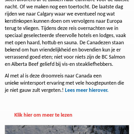
nacht. Of we maken nog een toertocht. De laatste dag
rijden we naar Calgary waar we eventueel nog wat
kerstinkopen kunnen doen om vervolgens naar Europa
terug te vliegen. Tijdens deze reis overnachten we in
speciaal geselecteerde sfeervolle hotels en lodges, vaak
met open haard, hottub en sauna. De Canadezen staan
bekend om hun vriendelijkheid en bovendien kun je er
verrassend goed eten; niet voor niets zijn de BC Salmon
en Alberta Beef geliefd bij vis-en steakliefhebbers.
Al met al is deze droomreis naar Canada een
unieke wintersport ervaring met vele hoogtepunten die
je niet gauw zult vergeten.!
Lees meer hierover.
Klik hier om meer te lezen