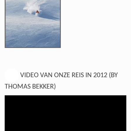
VIDEO VAN ONZE REIS IN 2012 (BY
THOMAS BEKKER)