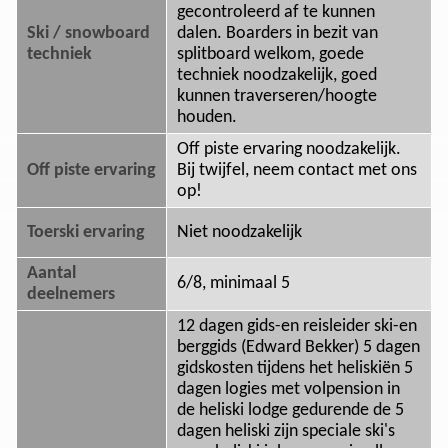
gecontroleerd af te kunnen
Ski / snowboard
dalen. Boarders in bezit van
techniek
splitboard welkom, goede
techniek noodzakelijk, goed
kunnen traverseren/hoogte
houden.
Off piste ervaring noodzakelijk.
Off piste ervaring
Bij twijfel, neem contact met ons
op!
Toerski ervaring
Niet noodzakelijk
Aantal
6/8, minimaal 5
deelnemers
12 dagen gids-en reisleider ski-en
berggids (Edward Bekker) 5 dagen
gidskosten tijdens het heliskiën 5
dagen logies met volpension in
de heliski lodge gedurende de 5
dagen heliski zijn speciale ski's