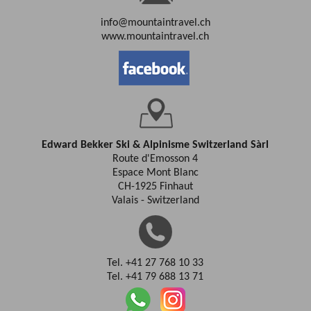
info@mountaintravel.ch
www.mountaintravel.ch
Edward Bekker Ski & Alpinisme Switzerland Sàrl
Route d'Emosson 4
Espace Mont Blanc
CH-1925 Finhaut
Valais - Switzerland
Tel. +41 27 768 10 33
Tel. +41 79 688 13 71