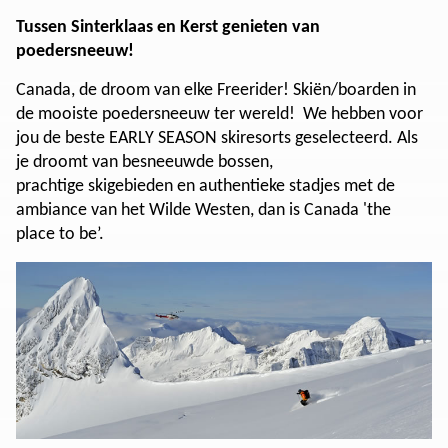
Tussen Sinterklaas en Kerst genieten van
poedersneeuw!
Canada, de droom van elke Freerider! Skiën/boarden in
de mooiste poedersneeuw ter wereld! We hebben voor
jou de beste EARLY SEASON skiresorts geselecteerd. Als
je droomt van besneeuwde bossen,
prachtige skigebieden en authentieke stadjes met de
ambiance van het Wilde Westen, dan is Canada 'the
place to be’.