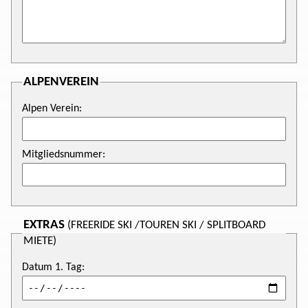
ALPENVEREIN
Alpen Verein:
Mitgliedsnummer:
EXTRAS
(FREERIDE SKI /TOUREN SKI / SPLITBOARD
MIETE)
Datum 1. Tag: