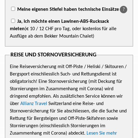
Meine eigenen Stiefel haben technische Einsätze
?
Ja, ich möchte einen Lawinen-ABS-Rucksack
mieten
(€ 10
/ 12 CHF
pro Tag, oder kostenlos für alle
Ausflüge ab dem Bekker Mountain Chalet)
REISE UND STORNOVERSICHERUNG
Eine Reiseversicherung mit Off-Piste / Heliski / Skitouren /
Bergsport einschliesslich Such- und Rettungsdienst ist
obligatorisch! Eine Stornoversicherung (mit Deckung für
Stornierungen im Zusammenhang mit Corona) wird
dringend empfohlen. Als zusätzlichen Service können wir
über
Allianz Travel
Switzerland eine Reise- und
Stornoversicherung für Sie abschliessen, die die Suche und
Rettung für Bergsteigen und Off-Piste-Skifahren sowie
Stornierungen (einschliesslich Stornierungen im
Zusammenhang mit Corona) abdeckt.
Lesen Sie mehr