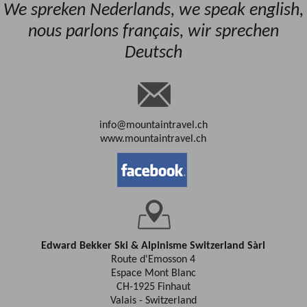
We spreken Nederlands, we speak english,
nous parlons français, wir sprechen
Deutsch
info@mountaintravel.ch
www.mountaintravel.ch
Edward Bekker Ski & Alpinisme Switzerland Sàrl
Route d'Emosson 4
Espace Mont Blanc
CH-1925 Finhaut
Valais - Switzerland