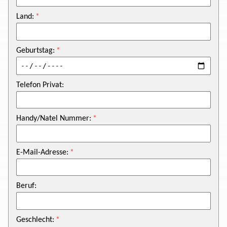
Land:
Geburtstag:
Telefon Privat:
Handy/Natel Nummer:
E-Mail-Adresse:
Beruf:
Geschlecht: