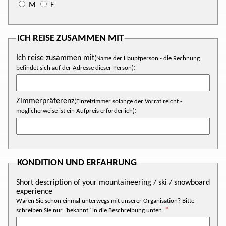
M
F
ICH REISE ZUSAMMEN MIT
Ich reise zusammen mit
(Name der Hauptperson - die Rechnung
:
befindet sich auf der Adresse dieser Person)
Zimmerpräferenz
(Einzelzimmer solange der Vorrat reicht -
:
möglicherweise ist ein Aufpreis erforderlich)
KONDITION UND ERFAHRUNG
Short description of your mountaineering / ski / snowboard
experience
Waren Sie schon einmal unterwegs mit unserer Organisation? Bitte
schreiben Sie nur "bekannt" in die Beschreibung unten.