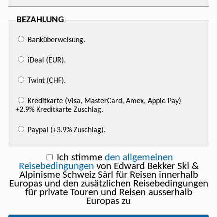
BEZAHLUNG
Banküberweisung.
iDeal (EUR).
Twint (CHF).
Kreditkarte (Visa, MasterCard, Amex, Apple Pay)
+2.9% Kreditkarte Zuschlag.
Paypal (+3.9% Zuschlag).
Ich stimme
den allgemeinen
Reisebedingungen
von Edward Bekker Ski &
Alpinisme Schweiz Sàrl für Reisen innerhalb
Europas und den zusätzlichen Reisebedingungen
für private Touren und Reisen ausserhalb
Europas zu