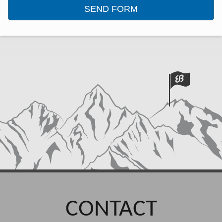
CONTACT