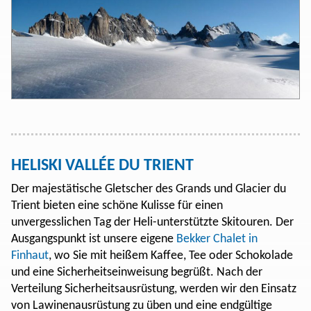
HELISKI VALLÉE DU TRIENT
Der majestätische Gletscher des Grands und Glacier du
Trient bieten eine schöne Kulisse für einen
unvergesslichen Tag der Heli-unterstützte Skitouren. Der
Ausgangspunkt ist unsere eigene
Bekker Chalet in
Finhaut
, wo Sie mit heißem Kaffee, Tee oder Schokolade
und eine Sicherheitseinweisung begrüßt. Nach der
Verteilung Sicherheitsausrüstung, werden wir den Einsatz
von Lawinenausrüstung zu üben und eine endgültige