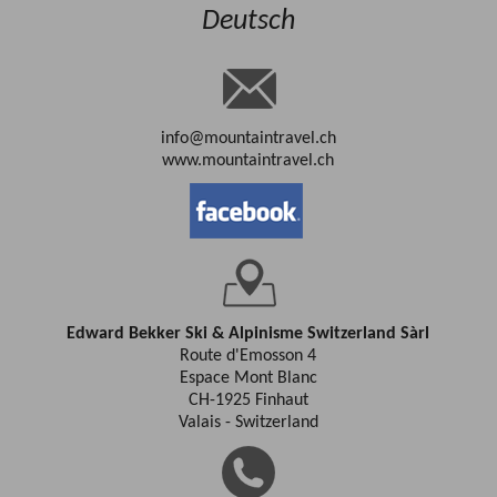
Deutsch
info@mountaintravel.ch
www.mountaintravel.ch
Edward Bekker Ski & Alpinisme Switzerland Sàrl
Route d'Emosson 4
Espace Mont Blanc
CH-1925 Finhaut
Valais - Switzerland