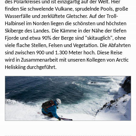
des Polarkreises und ist einzigartig auf der Welt. Hier
finden Sie schwelende Vulkane, sprudelnde Pools, große
Wasserfälle und zerklüftete Gletscher. Auf der Troll-
Halbinsel im Norden liegen die schönsten und höchsten
Skiberge des Landes. Die Kämme in der Nähe der tiefen
Fjorde und etwa 90% der Berge sind "skitauglich", ohne
viele flache Stellen, Felsen und Vegetation. Die Abfahrten
sind zwischen 900 und 1.300 Meter hoch. Diese Reise
wird in Zusammenarbeit mit unseren Kollegen von Arctic
Heliskiing durchgeführt.