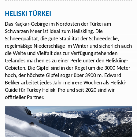
HELISKI TÜRKEI
Das Kaçkar-Gebirge im Nordosten der Türkei am
Schwarzen Meer ist ideal zum Heliskiing. Die
Schneequalität, die gute Stabilität der Schneedecke,
regelmäßige Niederschläge im Winter und sicherlich auch
die Weite und Vielfalt des zur Verfügung stehenden
Geländes machen es zu einer Perle unter den Heliskiing-
Gebieten. Die Gipfel sind in der Regel um die 3000 Meter
hoch, der höchste Gipfel sogar über 3900 m. Edward
Bekker arbeitet jedes Jahr mehrere Wochen als Heliski-
Guide für Turkey Heliski Pro und seit 2020 sind wir
offizieller Partner.