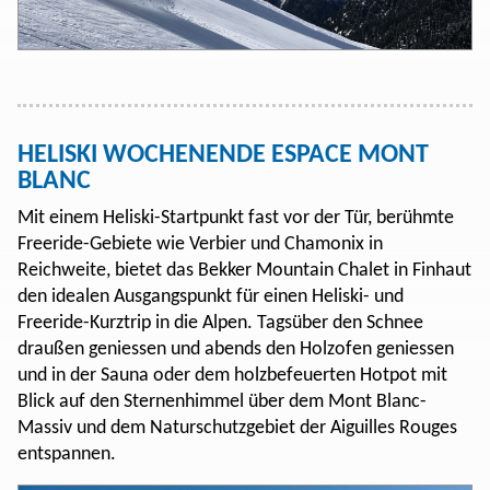
HELISKI WOCHENENDE ESPACE MONT
BLANC
Mit einem Heliski-Startpunkt fast vor der Tür, berühmte
Freeride-Gebiete wie Verbier und Chamonix in
Reichweite, bietet das Bekker Mountain Chalet in Finhaut
den idealen Ausgangspunkt für einen Heliski- und
Freeride-Kurztrip in die Alpen. Tagsüber den Schnee
draußen geniessen und abends den Holzofen geniessen
und in der Sauna oder dem holzbefeuerten Hotpot mit
Blick auf den Sternenhimmel über dem Mont Blanc-
Massiv und dem Naturschutzgebiet der Aiguilles Rouges
entspannen.