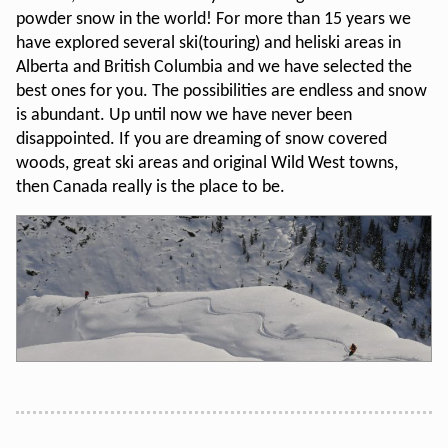
powder snow in the world! For more than 15 years we
have explored several ski(touring) and heliski areas in
Alberta and British Columbia and we have selected the
best ones for you. The possibilities are endless and snow
is abundant. Up until now we have never been
disappointed. If you are dreaming of snow covered
woods, great ski areas and original Wild West towns,
then Canada really is the place to be.