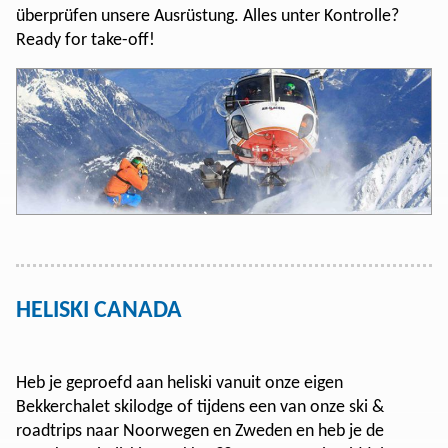
überprüfen unsere Ausrüstung. Alles unter Kontrolle?
Ready for take-off!
HELISKI CANADA
Heb je geproefd aan heliski vanuit onze eigen
Bekkerchalet skilodge of tijdens een van onze ski &
roadtrips naar Noorwegen en Zweden en heb je de