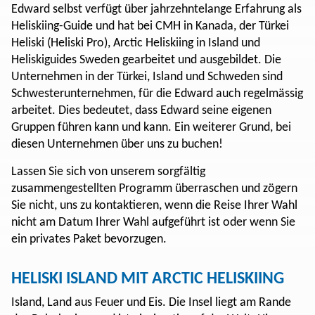
Edward selbst verfügt über jahrzehntelange Erfahrung als
Heliskiing-Guide und hat bei CMH in Kanada, der Türkei
Heliski (Heliski Pro), Arctic Heliskiing in Island und
Heliskiguides Sweden gearbeitet und ausgebildet. Die
Unternehmen in der Türkei, Island und Schweden sind
Schwesterunternehmen, für die Edward auch regelmässig
arbeitet. Dies bedeutet, dass Edward seine eigenen
Gruppen führen kann und kann. Ein weiterer Grund, bei
diesen Unternehmen über uns zu buchen!
Lassen Sie sich von unserem sorgfältig
zusammengestellten Programm überraschen und zögern
Sie nicht, uns zu kontaktieren, wenn die Reise Ihrer Wahl
nicht am Datum Ihrer Wahl aufgeführt ist oder wenn Sie
ein privates Paket bevorzugen.
HELISKI ISLAND MIT ARCTIC HELISKIING
Island, Land aus Feuer und Eis. Die Insel liegt am Rande