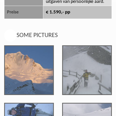
uitgaven van persoonlijke aard.
€ 1.590,- pp
Preise
SOME PICTURES