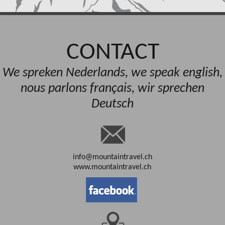
CONTACT
We spreken Nederlands, we speak english,
nous parlons français, wir sprechen
Deutsch
info@mountaintravel.ch
www.mountaintravel.ch