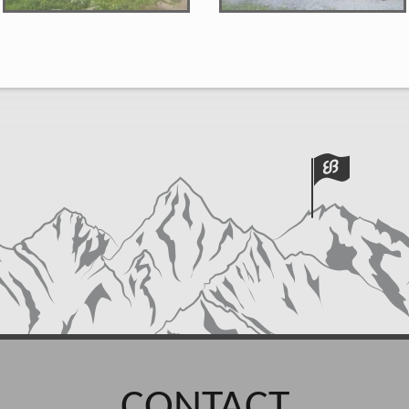
CONTACT