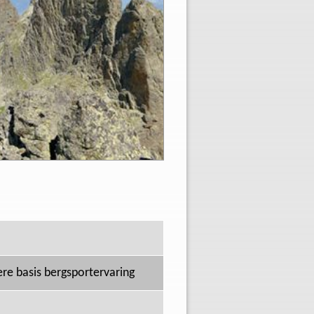
re basis bergsportervaring