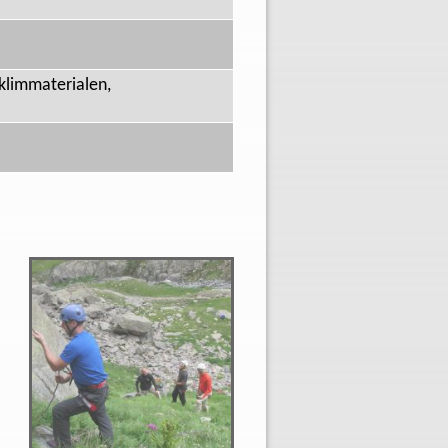
 klimmaterialen,