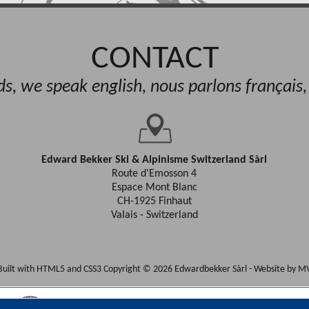
CONTACT
, we speak english, nous parlons français
Edward Bekker Ski & Alpinisme Switzerland Sàrl
Route d'Emosson 4
Espace Mont Blanc
CH-1925 Finhaut
Valais - Switzerland
Built with HTML5 and CSS3 Copyright © 2026 Edwardbekker Sàrl -
Website by M