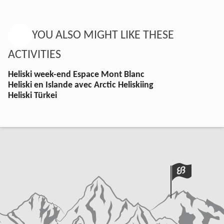
YOU ALSO MIGHT LIKE THESE
ACTIVITIES
Heliski week-end Espace Mont Blanc
Heliski en Islande avec Arctic Heliskiing
Heliski Türkei