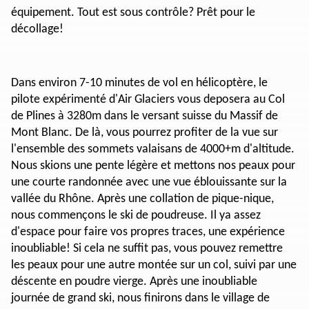
équipement. Tout est sous contrôle? Prêt pour le
décollage!
Dans environ 7-10 minutes de vol en hélicoptère, le
pilote expérimenté d'Air Glaciers vous deposera au Col
de Plines à 3280m dans le versant suisse du Massif de
Mont Blanc. De là, vous pourrez profiter de la vue sur
l'ensemble des sommets valaisans de 4000+m d'altitude.
Nous skions une pente légère et mettons nos peaux pour
une courte randonnée avec une vue éblouissante sur la
vallée du Rhône. Après une collation de pique-nique,
nous commençons le ski de poudreuse. Il ya assez
d'espace pour faire vos propres traces, une expérience
inoubliable! Si cela ne suffit pas, vous pouvez remettre
les peaux pour une autre montée sur un col, suivi par une
déscente en poudre vierge. Après une inoubliable
journée de grand ski, nous finirons dans le village de