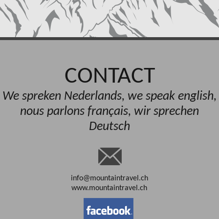
CONTACT
We spreken Nederlands, we speak english,
nous parlons français, wir sprechen
Deutsch
info@mountaintravel.ch
www.mountaintravel.ch