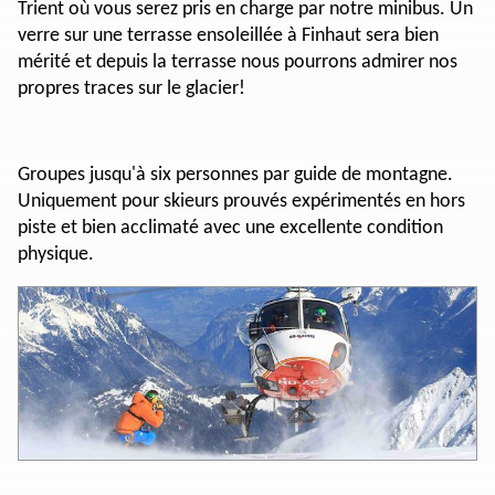
Trient où vous serez pris en charge par notre minibus. Un
verre sur une terrasse ensoleillée à Finhaut sera bien
mérité et depuis la terrasse nous pourrons admirer nos
propres traces sur le glacier!
Groupes jusqu'à six personnes par guide de montagne.
Uniquement pour skieurs prouvés expérimentés en hors
piste et bien acclimaté avec une excellente condition
physique.