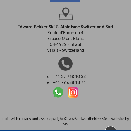
Edward Bekker Ski & Alpinisme Switzerland Sàrl
Route d'Emosson 4
Espace Mont Blanc
CH-1925 Finhaut
Valais - Switzerland
Tel. +41 27 768 10 33
Tel. +41 79 688 13 71
Built with HTML5 and CSS3 Copyright © 2026 Edwardbekker Sàrl -
Website by
MV