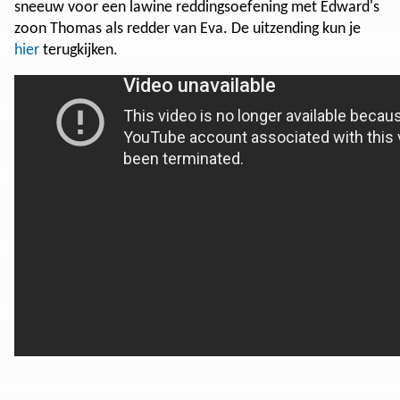
sneeuw voor een lawine reddingsoefening met Edward's
zoon Thomas als redder van Eva. De uitzending kun je
hier
terugkijken.