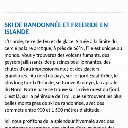
SKI DE RANDONNÉE ET FREERIDE EN
ISLANDE
L'Islande, terre de feu et de glace. Située à la limite du
cercle polaire arctique, à près de 66°N, l'île est unique au
monde. Vous y trouverez des volcans fumants, des
geysers jaillissants, des piscines bouillonnantes, des
chutes d'eau impressionnantes et des glaciers
grandioses. Au nord du pays, sur le fjord Eyjafjörður, le
plus long fjord d'Islande, se trouve Akureyri, la capitale
du Nord. Notre base se trouve sur la rive ouest du fjord.
C'est là, sur la péninsule de Troll, que se trouvent les plus
belles montagnes de ski de randonnée, avec des
sommets entre 900 et 1 500 mètres d'altitude.
Ici, nous profitons de la splendeur hivernale avec des