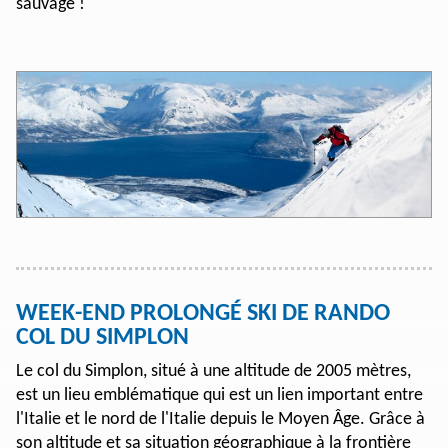
sauvage !
WEEK-END PROLONGÉ SKI DE RANDO
COL DU SIMPLON
Le col du Simplon, situé à une altitude de 2005 mètres,
est un lieu emblématique qui est un lien important entre
l'Italie et le nord de l'Italie depuis le Moyen Âge. Grâce à
son altitude et sa situation géographique à la frontière