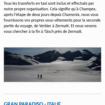
Tous les transferts en taxi sont inclus et effectués par
notre propre organisation. Cela signifie qu'à Champex,
après l'étape de deux jours depuis Chamonix, nous vous
fournissons vos propres sous-vêtements pour la seconde
partie du voyage, de Verbier à Zermatt. Et nous venons
vous chercher à la fin à Täsch près de Zermatt.
GRAN PARADISO - ITALIE