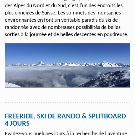
des Alpes du Nord et du Sud, c'est l'un des endroits les
plus enneigés de Suisse. Les sommets des montagnes
environnantes en font un véritable paradis du ski de
randonnée avec de nombreuses possibilités de belles
sorties à la journée et de belles descentes en poudreuse.
FREERIDE, SKI DE RANDO & SPLITBOARD
4 JOURS
Evadez-vous quelques jours à la recherche de l'aventure