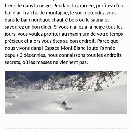
freeride dans la neige. Pendant la journée, profitez d'un
bol d'air fraiche de montagne, le soir, détendez-vous
dans le bain nordique chauffé bois ou le sauna et
savourez un bon dîner. Si vous n'allez à la neige tous les
jours, vous voulez profiter au maximum de votre temps
précieux et alors vous êtes au bon endroit. Parce que
nous vivons dans l'Espace Mont Blanc toute l'année
depuis 3 décennies, nous connaissons tous les endroits
secrets, où les masses ne viennent pas.