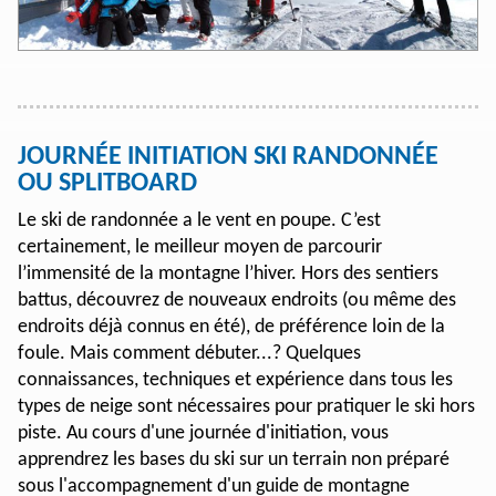
JOURNÉE INITIATION SKI RANDONNÉE
OU SPLITBOARD
Le ski de randonnée a le vent en poupe. C’est
certainement, le meilleur moyen de parcourir
l’immensité de la montagne l’hiver. Hors des sentiers
battus, découvrez de nouveaux endroits (ou même des
endroits déjà connus en été), de préférence loin de la
foule. Mais comment débuter...? Quelques
connaissances, techniques et expérience dans tous les
types de neige sont nécessaires pour pratiquer le ski hors
piste. Au cours d'une journée d'initiation, vous
apprendrez les bases du ski sur un terrain non préparé
sous l'accompagnement d'un guide de montagne