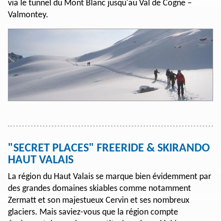
via le tunnel du Mont Blanc jusqu'au Val de Cogne –
Valmontey.
"SECRET PLACES" FREERIDE & SKIRANDO
HAUT VALAIS
La région du Haut Valais se marque bien évidemment par
des grandes domaines skiables comme notamment
Zermatt et son majestueux Cervin et ses nombreux
glaciers. Mais saviez-vous que la région compte