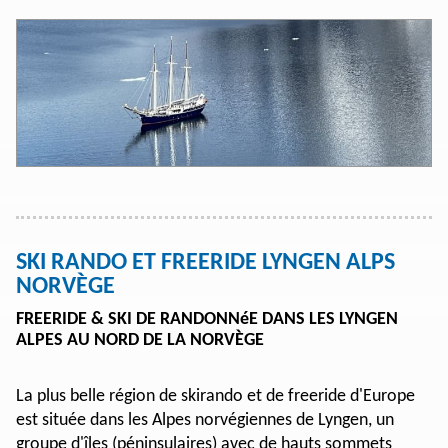
SKI RANDO ET FREERIDE LYNGEN ALPS
NORVÈGE
FREERIDE & SKI DE RANDONNéE DANS LES LYNGEN
ALPES AU NORD DE LA NORVÈGE
La plus belle région de skirando et de freeride d'Europe
est située dans les Alpes norvégiennes de Lyngen, un
groupe d'îles (péninsulaires) avec de hauts sommets