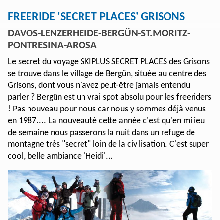
FREERIDE 'SECRET PLACES' GRISONS
DAVOS-LENZERHEIDE-BERGÜN-ST.MORITZ-
PONTRESINA-AROSA
Le secret du voyage SKIPLUS SECRET PLACES des Grisons
se trouve dans le village de Bergün, située au centre des
Grisons, dont vous n'avez peut-être jamais entendu
parler ? Bergün est un vrai spot absolu pour les freeriders
! Pas nouveau pour nous car nous y sommes déjà venus
en 1987.... La nouveauté cette année c'est qu'en milieu
de semaine nous passerons la nuit dans un refuge de
montagne très "secret" loin de la civilisation. C'est super
cool, belle ambiance 'Heidi'...