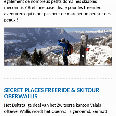
également de nombreux petits domaines skiables
méconnus ? Bref, une base idéale pour les freeriders
aventureux qui n'ont pas peur de marcher un peu sur des
peaux !
SECRET PLACES FREERIDE & SKITOUR
OBERWALLIS
Het Duitstalige deel van het Zwitserse kanton Valais
oftewel Wallis wordt het Oberwallis genoemd. Zermatt