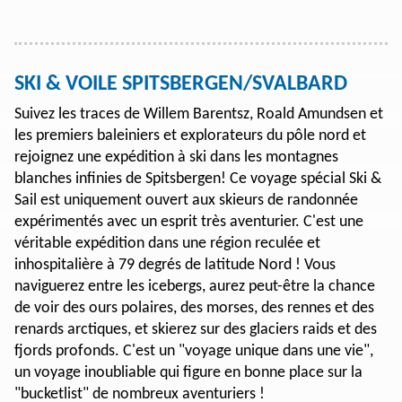
SKI & VOILE SPITSBERGEN/SVALBARD
Suivez les traces de Willem Barentsz, Roald Amundsen et
les premiers baleiniers et explorateurs du pôle nord et
rejoignez une expédition à ski dans les montagnes
blanches infinies de Spitsbergen! Ce voyage spécial Ski &
Sail est uniquement ouvert aux skieurs de randonnée
expérimentés avec un esprit très aventurier. C'est une
véritable expédition dans une région reculée et
inhospitalière à 79 degrés de latitude Nord ! Vous
naviguerez entre les icebergs, aurez peut-être la chance
de voir des ours polaires, des morses, des rennes et des
renards arctiques, et skierez sur des glaciers raids et des
fjords profonds. C'est un "voyage unique dans une vie",
un voyage inoubliable qui figure en bonne place sur la
"bucketlist" de nombreux aventuriers !