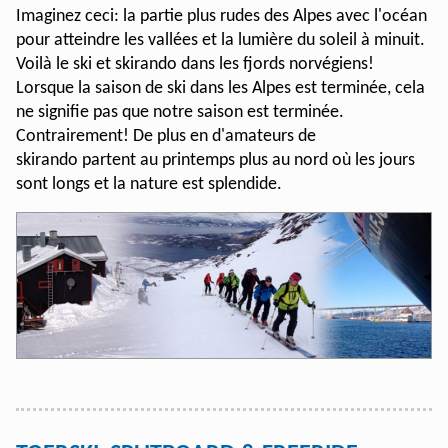
Imaginez ceci: la partie plus rudes des Alpes avec l'océan
pour atteindre les vallées et la lumière du soleil à minuit.
Voilà le ski et skirando dans les fjords norvégiens!
Lorsque la saison de ski dans les Alpes est terminée, cela
ne signifie pas que notre saison est terminée.
Contrairement! De plus en d'amateurs de
skirando partent au printemps plus au nord où les jours
sont longs et la nature est splendide.