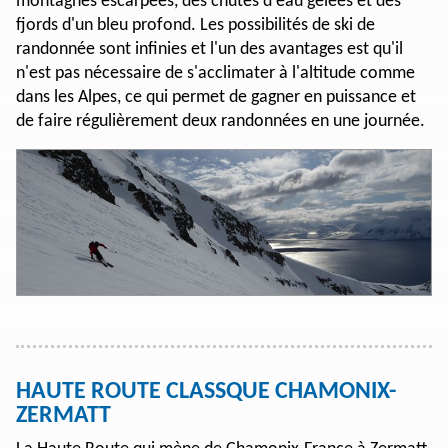
montagnes escarpées, des chutes d'eau gelées et des
fjords d'un bleu profond. Les possibilités de ski de
randonnée sont infinies et l'un des avantages est qu'il
n'est pas nécessaire de s'acclimater à l'altitude comme
dans les Alpes, ce qui permet de gagner en puissance et
de faire régulièrement deux randonnées en une journée.
HAUTE ROUTE CLASSQUE CHAMONIX-
ZERMATT