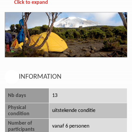
Click to expand
INFORMATION
Nb days
13
Physical
uitstekende conditie
condition
Number of
vanaf 6 personen
participants