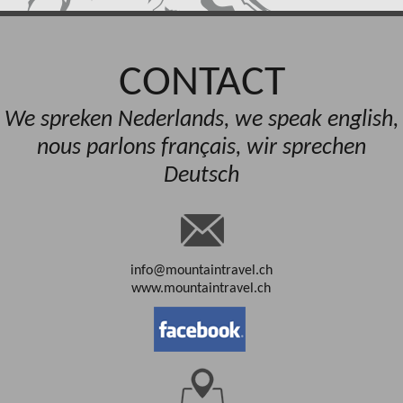
CONTACT
We spreken Nederlands, we speak english,
nous parlons français, wir sprechen
Deutsch
info@mountaintravel.ch
www.mountaintravel.ch