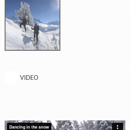
VIDEO