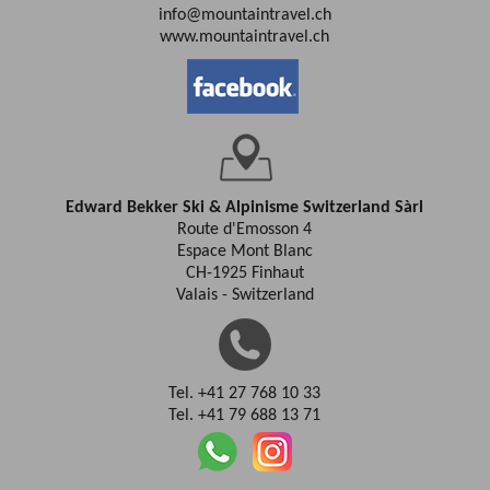
info@mountaintravel.ch
www.mountaintravel.ch
Edward Bekker Ski & Alpinisme Switzerland Sàrl
Route d'Emosson 4
Espace Mont Blanc
CH-1925 Finhaut
Valais - Switzerland
Tel. +41 27 768 10 33
Tel. +41 79 688 13 71